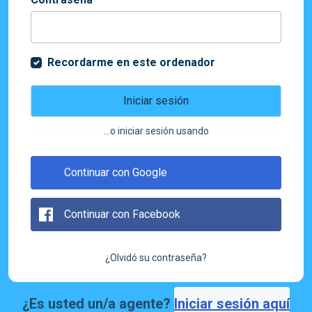
Recordarme en este ordenador
Iniciar sesión
...o iniciar sesión usando
Continuar con Google
Continuar con Facebook
¿Olvidó su contraseña?
¿Es usted un/a agente?
Iniciar sesión aquí